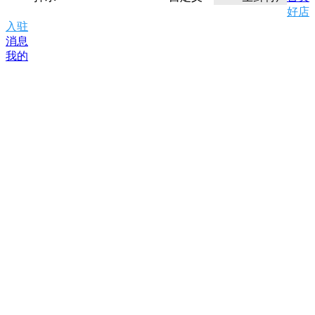
好店
入驻
消息
我的