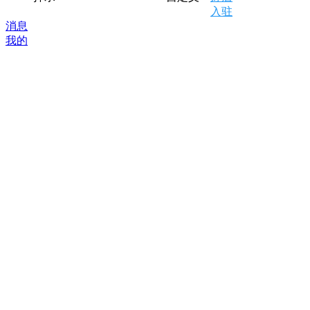
入驻
消息
我的