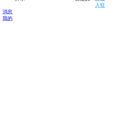
入驻
消息
我的